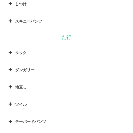
しつけ
スキニーパンツ
た行
タック
ダンガリー
地直し
ツイル
テーパードパンツ